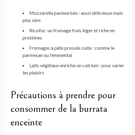
Mozzarella pasteurisée : aussi délicieuse mais
plus sûre
Ricotta : un fromage frais léger et riche en
protéines
Fromages à pâte pressée cuite : comme le
parmesan ou l’emmental
Laits végétaux enrichis en calcium : pour varier
les plaisirs
Précautions à prendre pour
consommer de la burrata
enceinte