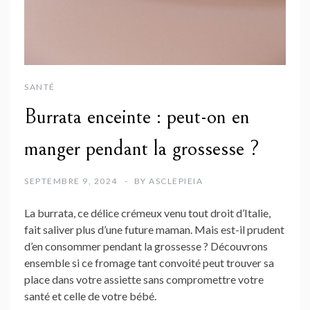
SANTÉ
Burrata enceinte : peut-on en
manger pendant la grossesse ?
SEPTEMBRE 9, 2024
BY
ASCLEPIEIA
La burrata, ce délice crémeux venu tout droit d’Italie,
fait saliver plus d’une future maman. Mais est-il prudent
d’en consommer pendant la grossesse ? Découvrons
ensemble si ce fromage tant convoité peut trouver sa
place dans votre assiette sans compromettre votre
santé et celle de votre bébé.