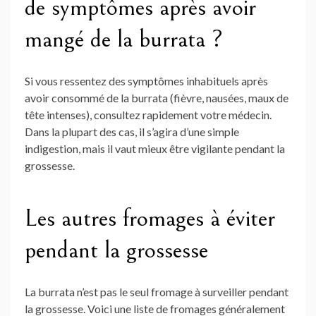
de symptômes après avoir
mangé de la burrata ?
Si vous ressentez des symptômes inhabituels après
avoir consommé de la burrata (fièvre, nausées, maux de
tête intenses), consultez rapidement votre médecin.
Dans la plupart des cas, il s’agira d’une simple
indigestion, mais il vaut mieux être vigilante pendant la
grossesse.
Les autres fromages à éviter
pendant la grossesse
La burrata n’est pas le seul fromage à surveiller pendant
la grossesse. Voici une liste de fromages généralement