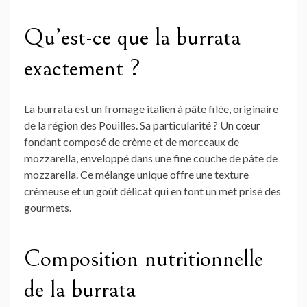
Qu’est-ce que la burrata
exactement ?
La burrata est un fromage italien à pâte filée, originaire
de la région des Pouilles. Sa particularité ? Un cœur
fondant composé de crème et de morceaux de
mozzarella, enveloppé dans une fine couche de pâte de
mozzarella. Ce mélange unique offre une texture
crémeuse et un goût délicat qui en font un met prisé des
gourmets.
Composition nutritionnelle
de la burrata