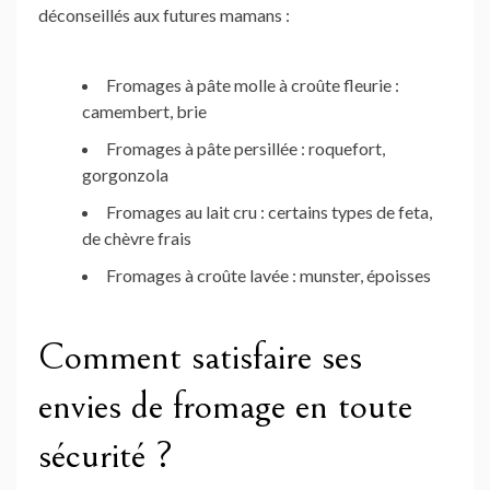
déconseillés aux futures mamans :
Fromages à pâte molle à croûte fleurie :
camembert, brie
Fromages à pâte persillée : roquefort,
gorgonzola
Fromages au lait cru : certains types de feta,
de chèvre frais
Fromages à croûte lavée : munster, époisses
Comment satisfaire ses
envies de fromage en toute
sécurité ?