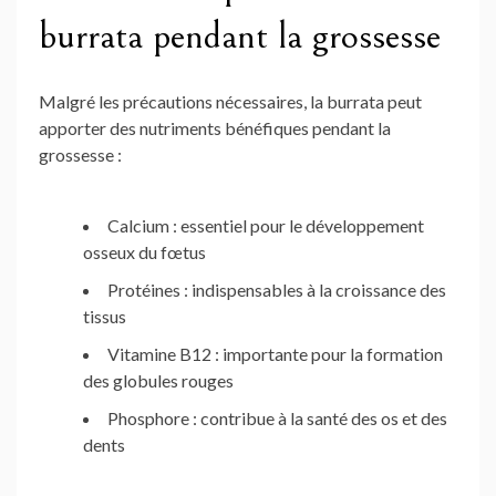
burrata pendant la grossesse
Malgré les précautions nécessaires, la burrata peut
apporter des nutriments bénéfiques pendant la
grossesse :
Calcium : essentiel pour le développement
osseux du fœtus
Protéines : indispensables à la croissance des
tissus
Vitamine B12 : importante pour la formation
des globules rouges
Phosphore : contribue à la santé des os et des
dents