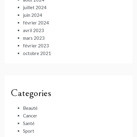
juillet 2024
juin 2024
février 2024
avril 2023
mars 2023
février 2023
octobre 2021
Categories
Beauté
Cancer
Santé
Sport