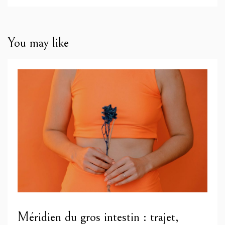
You may like
Méridien du gros intestin : trajet,