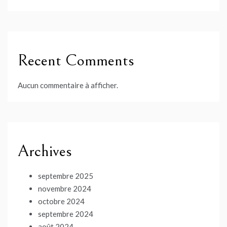
Recent Comments
Aucun commentaire à afficher.
Archives
septembre 2025
novembre 2024
octobre 2024
septembre 2024
août 2024