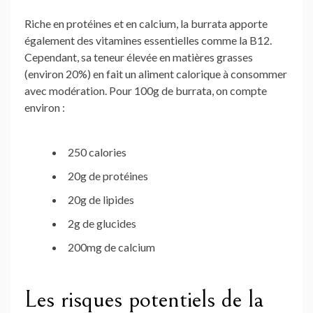
Riche en protéines et en calcium, la burrata apporte
également des vitamines essentielles comme la B12.
Cependant, sa teneur élevée en matières grasses
(environ 20%) en fait un aliment calorique à consommer
avec modération. Pour 100g de burrata, on compte
environ :
250 calories
20g de protéines
20g de lipides
2g de glucides
200mg de calcium
Les risques potentiels de la