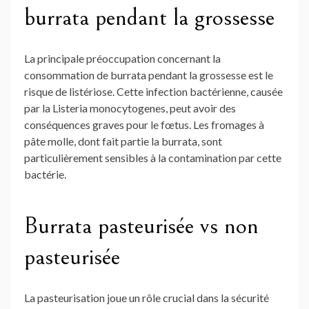
burrata pendant la grossesse
La principale préoccupation concernant la
consommation de burrata pendant la grossesse est le
risque de listériose. Cette infection bactérienne, causée
par la Listeria monocytogenes, peut avoir des
conséquences graves pour le fœtus. Les fromages à
pâte molle, dont fait partie la burrata, sont
particulièrement sensibles à la contamination par cette
bactérie.
Burrata pasteurisée vs non
pasteurisée
La pasteurisation joue un rôle crucial dans la sécurité