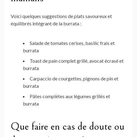
Voici quelques suggestions de plats savoureux et
équilibrés intégrant de la burrata :
Salade de tomates cerises, basilic frais et
burrata
Toast de pain complet grillé, avocat écrasé et
burrata
Carpaccio de courgettes, pignons de pin et
burrata
Pâtes complètes aux légumes grillés et
burrata
Que faire en cas de doute ou