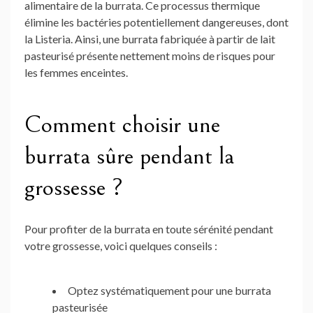
alimentaire de la burrata. Ce processus thermique
élimine les bactéries potentiellement dangereuses, dont
la Listeria. Ainsi, une burrata fabriquée à partir de lait
pasteurisé présente nettement moins de risques pour
les femmes enceintes.
Comment choisir une
burrata sûre pendant la
grossesse ?
Pour profiter de la burrata en toute sérénité pendant
votre grossesse, voici quelques conseils :
Optez systématiquement pour une burrata
pasteurisée