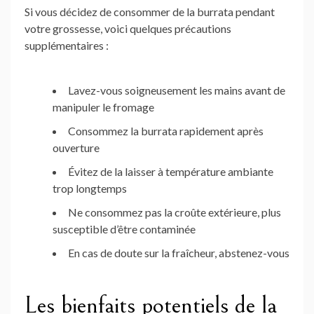
Si vous décidez de consommer de la burrata pendant
votre grossesse, voici quelques précautions
supplémentaires :
Lavez-vous soigneusement les mains avant de
manipuler le fromage
Consommez la burrata rapidement après
ouverture
Évitez de la laisser à température ambiante
trop longtemps
Ne consommez pas la croûte extérieure, plus
susceptible d’être contaminée
En cas de doute sur la fraîcheur, abstenez-vous
Les bienfaits potentiels de la