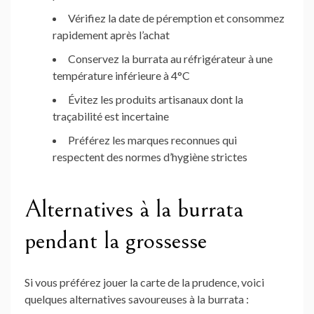
Vérifiez la date de péremption et consommez
rapidement après l’achat
Conservez la burrata au réfrigérateur à une
température inférieure à 4°C
Évitez les produits artisanaux dont la
traçabilité est incertaine
Préférez les marques reconnues qui
respectent des normes d’hygiène strictes
Alternatives à la burrata
pendant la grossesse
Si vous préférez jouer la carte de la prudence, voici
quelques alternatives savoureuses à la burrata :