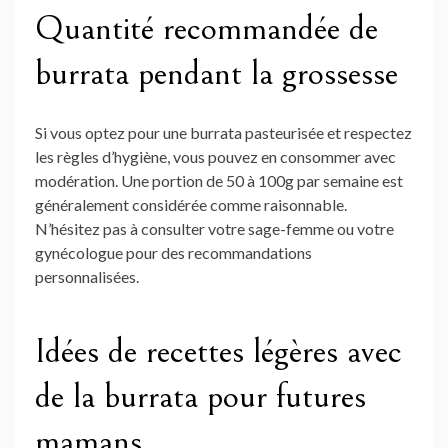
Quantité recommandée de
burrata pendant la grossesse
Si vous optez pour une burrata pasteurisée et respectez
les règles d’hygiène, vous pouvez en consommer avec
modération. Une portion de 50 à 100g par semaine est
généralement considérée comme raisonnable.
N’hésitez pas à consulter votre sage-femme ou votre
gynécologue pour des recommandations
personnalisées.
Idées de recettes légères avec
de la burrata pour futures
mamans