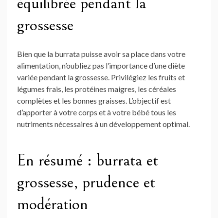
équilibrée pendant la
grossesse
Bien que la burrata puisse avoir sa place dans votre
alimentation, n’oubliez pas l’importance d’une diète
variée pendant la grossesse. Privilégiez les fruits et
légumes frais, les protéines maigres, les céréales
complètes et les bonnes graisses. L’objectif est
d’apporter à votre corps et à votre bébé tous les
nutriments nécessaires à un développement optimal.
En résumé : burrata et
grossesse, prudence et
modération