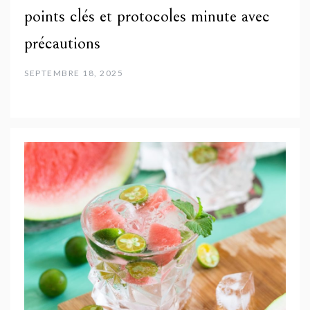
points clés et protocoles minute avec
précautions
SEPTEMBRE 18, 2025