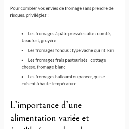
Pour combler vos envies de fromage sans prendre de
risques, privilégiez :
Les fromages à pâte pressée cuite : comté,
beaufort, gruyère
Les fromages fondus : type vache qui rit, kiri
Les fromages frais pasteurisés : cottage
cheese, fromage blanc
Les fromages halloumi ou paneer, qui se
cuisent à haute température
L’importance d’une
alimentation variée et