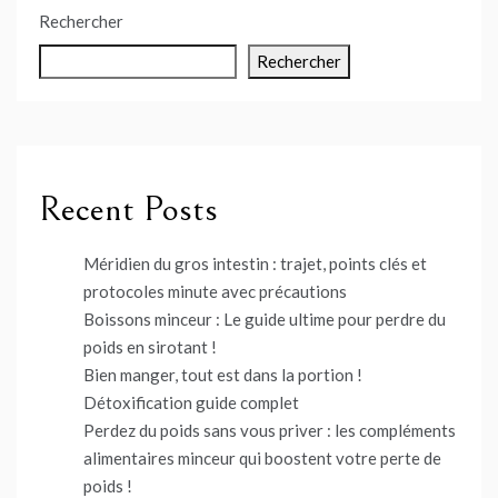
Rechercher
Rechercher
Recent Posts
Méridien du gros intestin : trajet, points clés et
protocoles minute avec précautions
Boissons minceur : Le guide ultime pour perdre du
poids en sirotant !
Bien manger, tout est dans la portion !
Détoxification guide complet
Perdez du poids sans vous priver : les compléments
alimentaires minceur qui boostent votre perte de
poids !